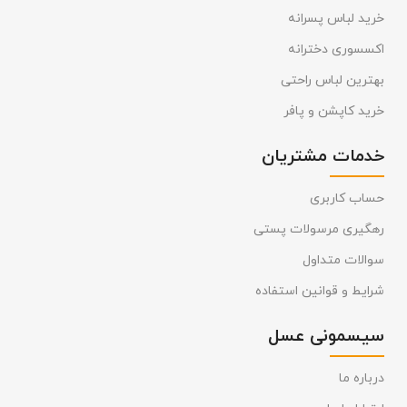
خرید لباس پسرانه
اکسسوری دخترانه
بهترین لباس راحتی
خرید کاپشن و پافر
خدمات مشتریان
حساب کاربری
رهگیری مرسولات پستی
سوالات متداول
شرایط و قوانین استفاده
سیسمونی عسل
درباره ما