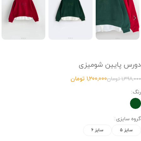
دورس پایین شومیزی
۱,۲۰۰,۰۰۰
تومان
۱,۳۹۸,۰۰۰
تومان
رنگ
گروه سایزی
سایز ۵
سایز ۶