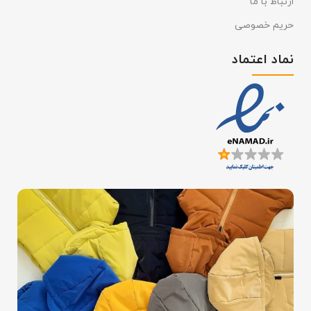
ارتباط با ما
حریم خصوصی
نماد اعتماد