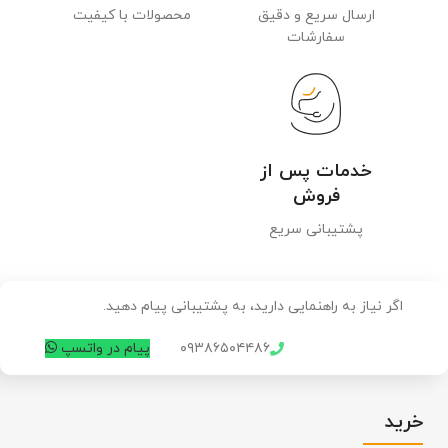
ارسال سریع و دقیق
محصولات با کیفیت
سفارشات
خدمات پس از
فروش
پشتیبانی سریع
اگر نیاز به راهنمایی دارید، به پشتیبانی پیام دهید.
۰۹۳۸۶۵۰۴۴۸۶
پیام در واتسپ
خرید