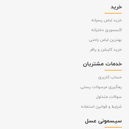
خرید
خرید لباس پسرانه
اکسسوری دخترانه
بهترین لباس راحتی
خرید کاپشن و پافر
خدمات مشتریان
حساب کاربری
رهگیری مرسولات پستی
سوالات متداول
شرایط و قوانین استفاده
سیسمونی عسل