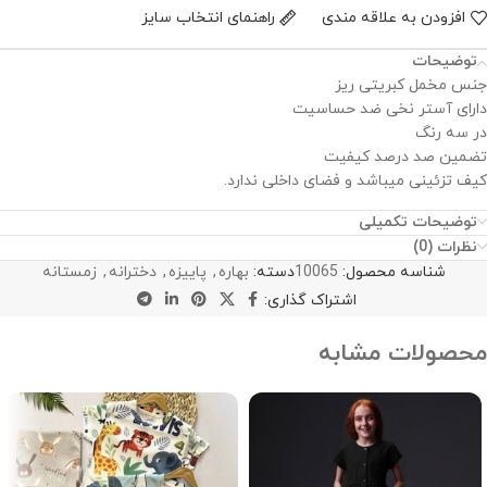
افزودن به علاقه مندی
راهنمای انتخاب سایز
توضیحات
جنس مخمل کبریتی ریز
دارای آستر نخی ضد حساسیت
در سه رنگ
تضمین صد درصد کیفیت
کیف تزئینی میباشد و فضای داخلی ندارد.
توضیحات تکمیلی
نظرات (0)
شناسه محصول:
10065
دسته:
بهاره
,
پاییزه
,
دخترانه
,
زمستانه
اشتراک گذاری:
محصولات مشابه