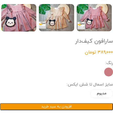
سارافون کیف‌دار
تومان
رنگ
سایز اسمال تا شش ایکس
مدیوم
افزودن به سبد خرید