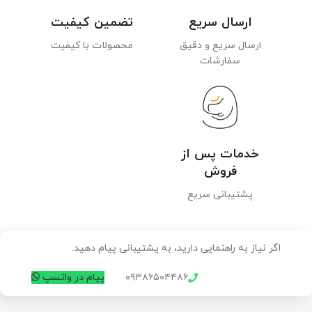
ارسال سریع
تضمین کیفیت
ارسال سریع و دقیق
محصولات با کیفیت
سفارشات
خدمات پس از
فروش
پشتیبانی سریع
اگر نیاز به راهنمایی دارید، به پشتیبانی پیام دهید.
۰۹۳۸۶۵۰۴۴۸۶
پیام در واتسپ