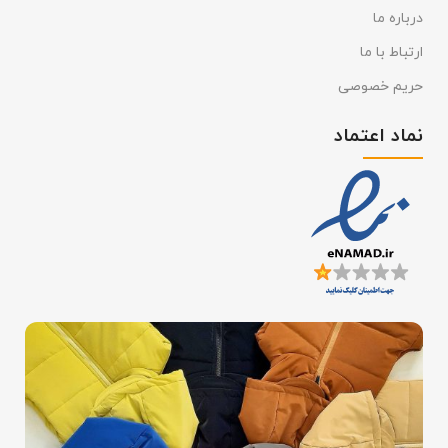
درباره ما
ارتباط با ما
حریم خصوصی
نماد اعتماد