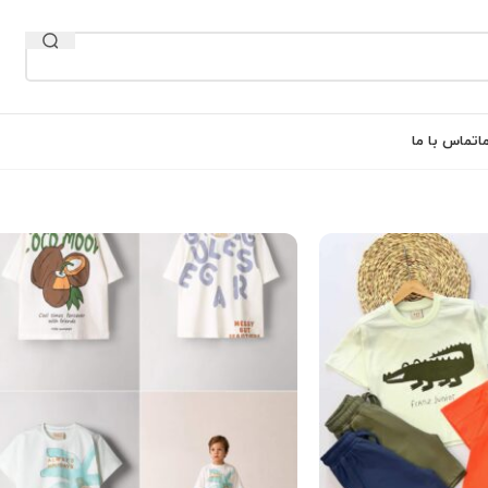
ا
تماس با ما