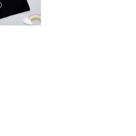
تیشرت تک 