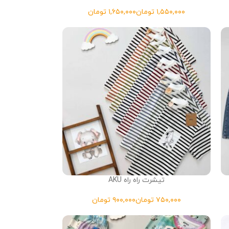
تومان
تومان
تیشرت راه راه AKU
تومان
تومان