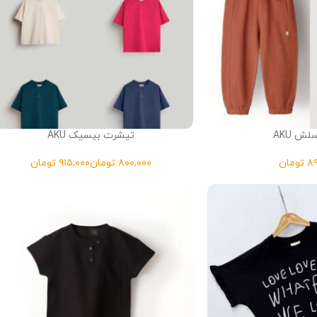
لش AKU
تیشرت بیسیک AKU
تومان
تومان
تومان