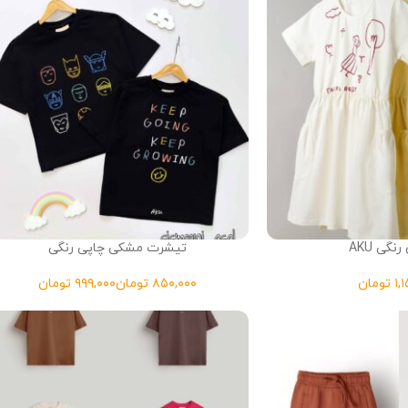
نگی AKU
تیشرت مشکی چاپی رنگی
تومان
تومان
تومان