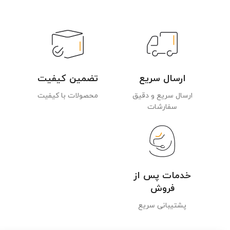
ارسال سریع
تضمین کیفیت
ارسال سریع و دقیق
محصولات با کیفیت
سفارشات
خدمات پس از
فروش
پشتیبانی سریع