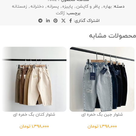
دسته:
بهاره
,
پافر و کاپشن
,
پاییزه
,
پسرانه
,
دخترانه
,
زمستانه
برچسب:
ژاکت
اشتراک گذاری:
محصولات مشابه
شلوار جین بگ خمره ای
شلوار کتان بگ خمره ای
تومان
تومان