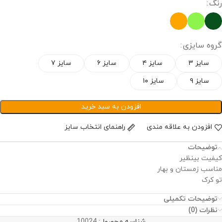
رنگ
گروه سایزی
سایز ۳
سایز ۴
سایز ۶
سایز ۷
سایز ۹
سایز ۱۰
افزودن به سبد خرید
افزودن به علاقه مندی
راهنمای انتخاب سایز
توضیحات
کیفیت بینظیر
مناسب زمستان و بهار
تو کرک
توضیحات تکمیلی
نظرات (0)
شناسه محصول:
10024