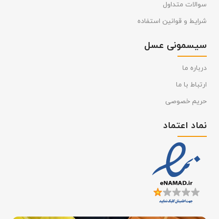
سوالات متداول
شرایط و قوانین استفاده
سیسمونی عسل
درباره ما
ارتباط با ما
حریم خصوصی
نماد اعتماد