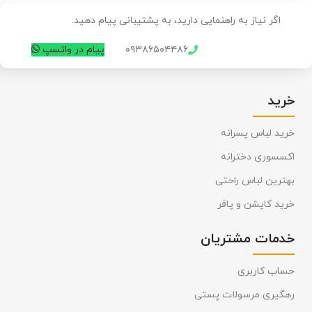
اگر نیاز به راهنمایی دارید، به پشتیبانی پیام دهید.
۰۹۳۸۶۵۰۴۴۸۶
پیام در واتسپ
خرید
خرید لباس پسرانه
اکسسوری دخترانه
بهترین لباس راحتی
خرید کاپشن و پافر
خدمات مشتریان
حساب کاربری
رهگیری مرسولات پستی