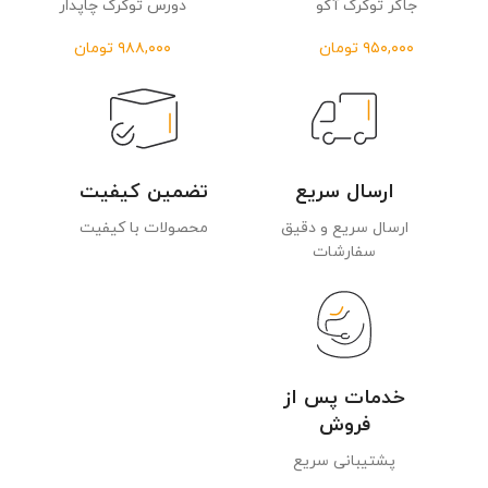
جاگر توکرک آکو
دورس توکرک چاپدار
تومان
تومان
ارسال سریع
تضمین کیفیت
ارسال سریع و دقیق
محصولات با کیفیت
سفارشات
خدمات پس از
فروش
پشتیبانی سریع