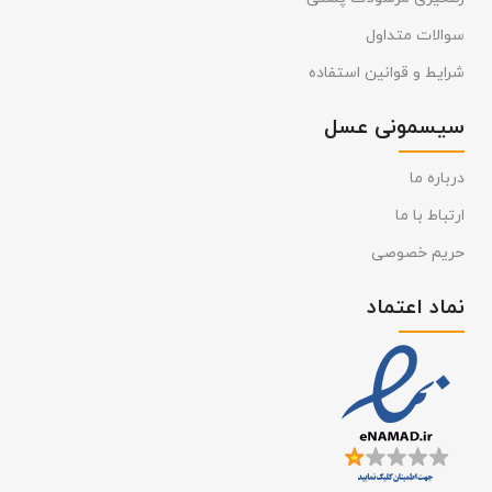
سوالات متداول
شرایط و قوانین استفاده
سیسمونی عسل
درباره ما
ارتباط با ما
حریم خصوصی
نماد اعتماد