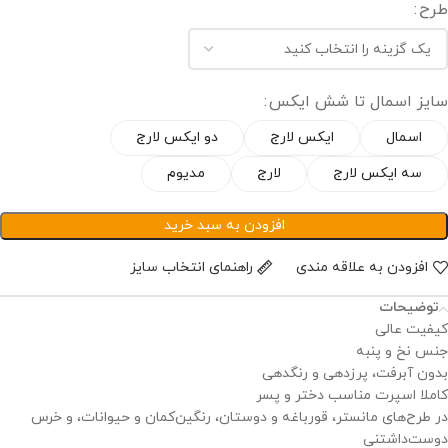
طرح
سایز اسمال تا شش ایکس
اسمال
ایکس لارج
دو ایکس لارج
سه ایکس لارج
لارج
مدیوم
افزودن به سبد خرید
افزودن به علاقه مندی
راهنمای انتخاب سایز
توضیحات
کیفیت عالی
جنس نخ و پنبه
بدون آبرفت، پرزدهی و رنگدهی
کاملا اسپرت مناسب دختر و پسر
در طرح‌های مانستر، قورباغه و دوستان، رنگین‌کمان و حیوانات، و خرس
دوست‌داشتنی