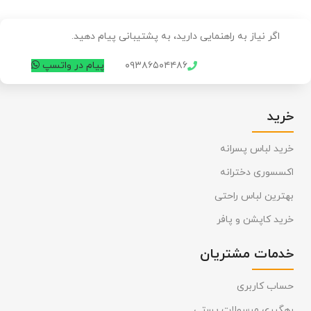
اگر نیاز به راهنمایی دارید، به پشتیبانی پیام دهید.
۰۹۳۸۶۵۰۴۴۸۶
پیام در واتسپ
خرید
خرید لباس پسرانه
اکسسوری دخترانه
بهترین لباس راحتی
خرید کاپشن و پافر
خدمات مشتریان
حساب کاربری
رهگیری مرسولات پستی