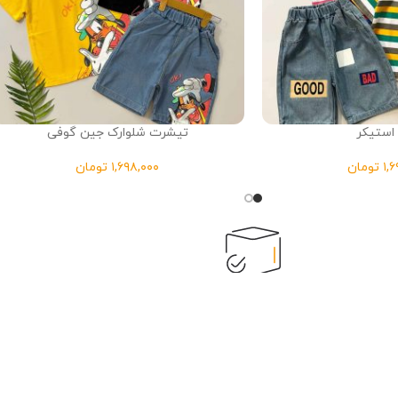
ستیکر
تیشرت شلوارک جین گوفی
تومان
تومان
تضمین کیفیت
محصولات با کیفیت