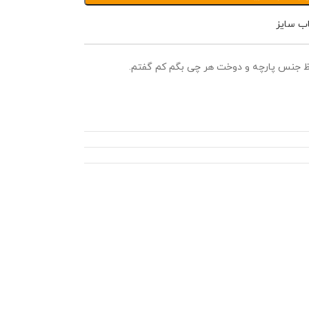
اب سایز
اظ جنس پارچه و دوخت هر چی بگم کم گفتم.