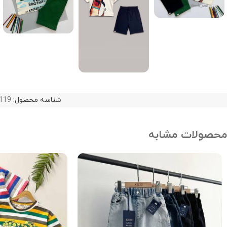
شناسه محصول:
119
محصولات مشابه