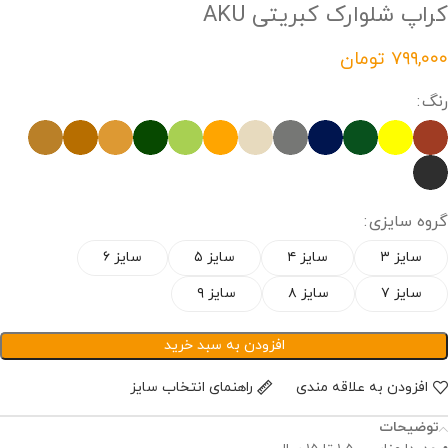
کراپ شلوارک کبریتی AKU
تومان
رنگ
گروه سایزی
سایز ۳
سایز ۴
سایز ۵
سایز ۶
سایز ۷
سایز ۸
سایز ۹
افزودن به سبد خرید
افزودن به علاقه مندی
راهنمای انتخاب سایز
توضیحات