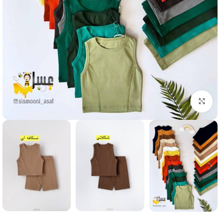
Click to enlarge