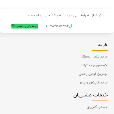
اگر نیاز به راهنمایی دارید، به پشتیبانی پیام دهید.
۰۹۳۸۶۵۰۴۴۸۶
پیام در واتسپ
خرید
خرید لباس پسرانه
اکسسوری دخترانه
بهترین لباس راحتی
خرید کاپشن و پافر
خدمات مشتریان
حساب کاربری