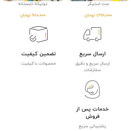
ست استیکر
دوتیکه تابستانه
تومان
تومان
ارسال سریع
تضمین کیفیت
ارسال سریع و دقیق
محصولات با کیفیت
سفارشات
خدمات پس از
فروش
پشتیبانی سریع