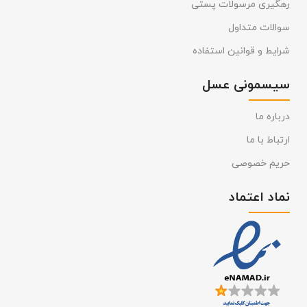
رهگیری مرسولات پستی
سوالات متداول
شرایط و قوانین استفاده
سیسمونی عسل
درباره ما
ارتباط با ما
حریم خصوصی
نماد اعتماد