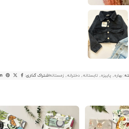
ه:
بهاره
,
پاییزه
,
تابستانه
,
دخترانه
,
زمستانه
اشتراک گذاری: