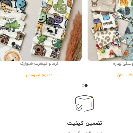
کی بهاره
نرمالو تیشرت شلوارک
تومان
تومان
تضمین کیفیت