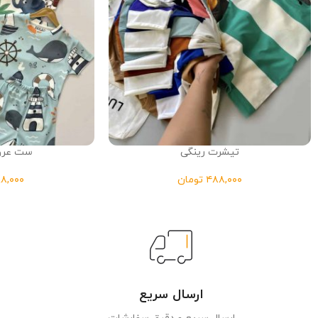
تیشرت رینگی
ست عروس
تومان
ارسال سریع