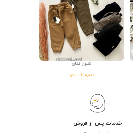
شلوار کتان
سارافو
تومان
خدمات پس از فروش