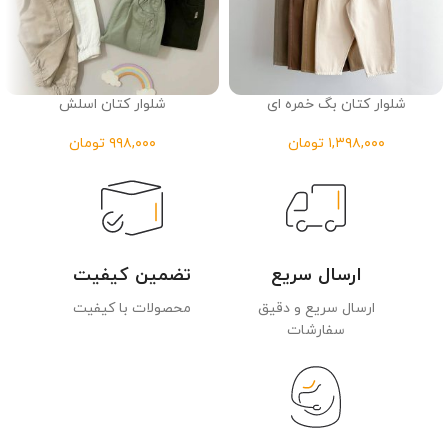
شلوار کتان بگ خمره ای
شلوار کتان اسلش
تومان
تومان
ارسال سریع
تضمین کیفیت
ارسال سریع و دقیق
محصولات با کیفیت
سفارشات