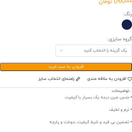
تومان
رنگ
گروه سایزی
افزودن به سبد خرید
افزودن به علاقه مندی
راهنمای انتخاب سایز
توضیحات
• جنس جین درجه یک بسیار با کیفیت
• نرم و لطیف
• تضمین بی قید و شرط کیفیت ،دوخت و پارچه