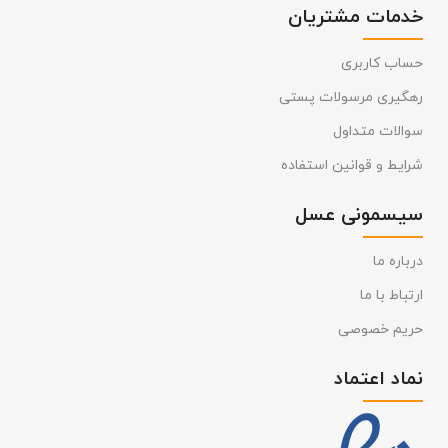
خدمات مشتریان
حساب کاربری
رهگیری مرسولات پستی
سوالات متداول
شرایط و قوانین استفاده
سیسمونی عسل
درباره ما
ارتباط با ما
حریم خصوصی
نماد اعتماد