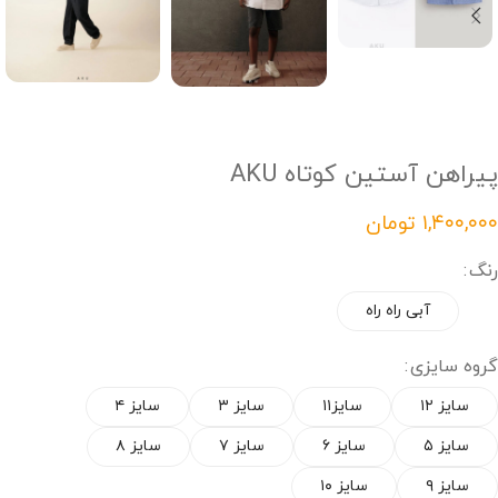
پیراهن آستین کوتاه AKU
تومان
رنگ
آبی راه راه
گروه سایزی
سایز ۱۲
سایز۱۱
سایز ۳
سایز ۴
سایز ۵
سایز ۶
سایز ۷
سایز ۸
سایز ۹
سایز ۱۰