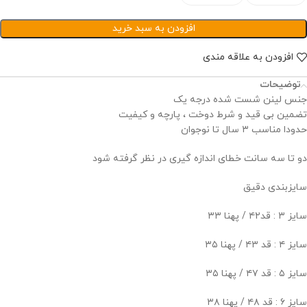
افزودن به سبد خرید
افزودن به علاقه مندی
توضیحات
جنس لینن شست شده درجه یک
تضمین بی قید و شرط دوخت ، پارچه و کیفیت
حدودا مناسب ۳ سال تا نوجوان
دو تا سه سانت خطای اندازه گیری در نظر گرفته شود
سایزبندی دقيق
سایز ۳ : قد۴۲ / پهنا ۳۳
سایز ۴ : قد ۴۳ / پهنا ۳۵
سایز ۵ : قد ۴۷ / پهنا ۳۵
سایز ۶ : قد ۴۸ / پهنا ۳۸