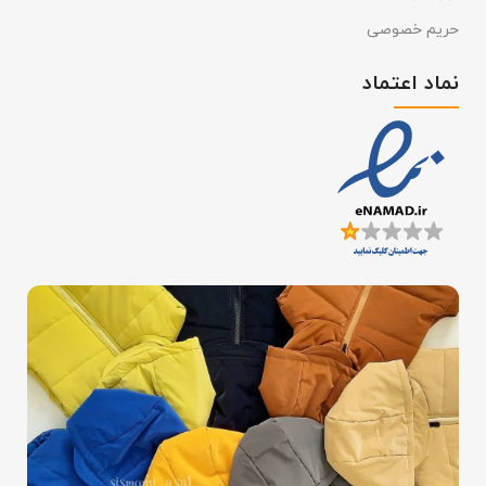
حریم خصوصی
نماد اعتماد