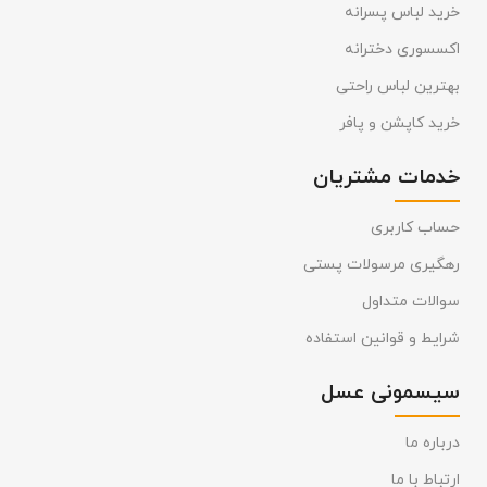
خرید لباس پسرانه
اکسسوری دخترانه
بهترین لباس راحتی
خرید کاپشن و پافر
خدمات مشتریان
حساب کاربری
رهگیری مرسولات پستی
سوالات متداول
شرایط و قوانین استفاده
سیسمونی عسل
درباره ما
ارتباط با ما