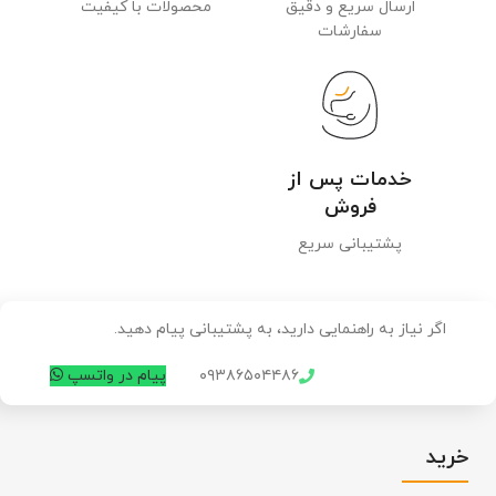
ارسال سریع و دقیق
محصولات با کیفیت
سفارشات
خدمات پس از
فروش
پشتیبانی سریع
اگر نیاز به راهنمایی دارید، به پشتیبانی پیام دهید.
۰۹۳۸۶۵۰۴۴۸۶
پیام در واتسپ
خرید