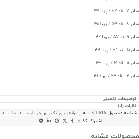
سایز ۷ : قد ۵۲ / پهنا ۳۹
سایز ۸ : قد ۵۴ / پهنا ۴۰
سایز ۹ :قد ۵۷ / پهنا ۴۲
سایز۱۰ : قد ۵۹ / پهنا ۴۴
سایز ۱۱ : قد ۶۱ / پهنا ۴۵
سایز ۱۲ : قد ۶۴ / پهنا ۴۶
توضیحات تکمیلی
نظرات (0)
شناسه محصول:
10616
دسته:
پسرانه
,
بلوز تک
,
بهاره
,
تابستانه
,
دخترانه
اشتراک گذاری:
محصولات مشابه