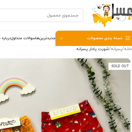
دسته بندی محصولات
جدیدترین‌ها
سوالات متداول
درباره م
خانه
پسرانه
شورت پادار پسرانه
SOLD OUT