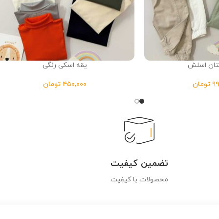
تان اسلش
یقه اسکی رنگی
تومان
تومان
تضمین کیفیت
محصولات با کیفیت