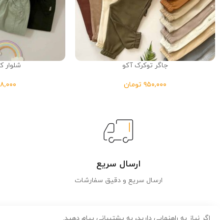
جاگر توکرک آکو
شلوار ک
تومان
ارسال سریع
ارسال سریع و دقیق سفارشات
اگر نیاز به راهنمایی دارید، به پشتیبانی پیام دهید.