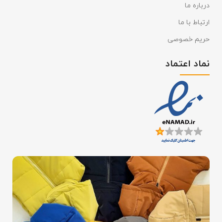
درباره ما
ارتباط با ما
حریم خصوصی
نماد اعتماد