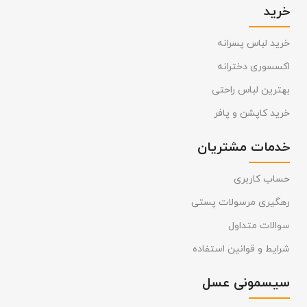
خرید
خرید لباس پسرانه
اکسسوری دخترانه
بهترین لباس راحتی
خرید کاپشن و پافر
خدمات مشتریان
حساب کاربری
رهگیری مرسولات پستی
سوالات متداول
شرایط و قوانین استفاده
سیسمونی عسل