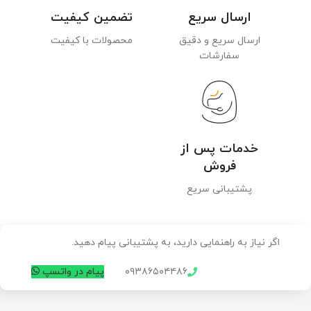
ارسال سریع
تضمین کیفیت
ارسال سریع و دقیق
محصولات با کیفیت
سفارشات
خدمات پس از
فروش
پشتیبانی سریع
اگر نیاز به راهنمایی دارید، به پشتیبانی پیام دهید.
۰۹۳۸۶۵۰۴۴۸۶
پیام در واتسپ