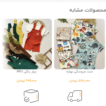
محصولات مشابه
ست عروسکی بهاره
بیلر رنگی AKU
تومان
تومان