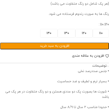
(هر پک شامل دو رنگ متفاوت می باشد)
رنگ ها به صورت رندوم فرستاده می شود.
۱۱۰.۱۲۰
۱۴۰
۱۳۰
۱۲۰
۱۱۰
افزودن به سبد خرید
افزودن به علاقه مندی
توضیحات
• جنس صددرصد نخی
• بسیار نرم و لطیف و ضد حساسیت
• شورت ها بصورت پک دو عددی هستن و دو رنگ متفاوت در هر پک می
باشد
• حدودا مناسب ۲ سال تا ۸/۹ سال