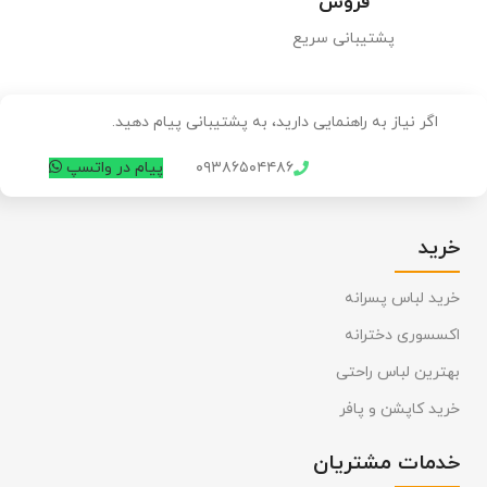
فروش
پشتیبانی سریع
اگر نیاز به راهنمایی دارید، به پشتیبانی پیام دهید.
۰۹۳۸۶۵۰۴۴۸۶
پیام در واتسپ
خرید
خرید لباس پسرانه
اکسسوری دخترانه
بهترین لباس راحتی
خرید کاپشن و پافر
خدمات مشتریان