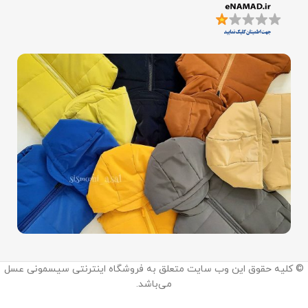
اینستاگرام:
© کلیه حقوق این وب سایت متعلق به فروشگاه اینترنتی سیسمونی عسل
@sismooni_asal
می‌باشد.
ما را در اینستاگرام دنبال کنید.