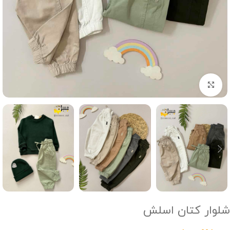
Click to enlarge
شلوار کتان اسلش