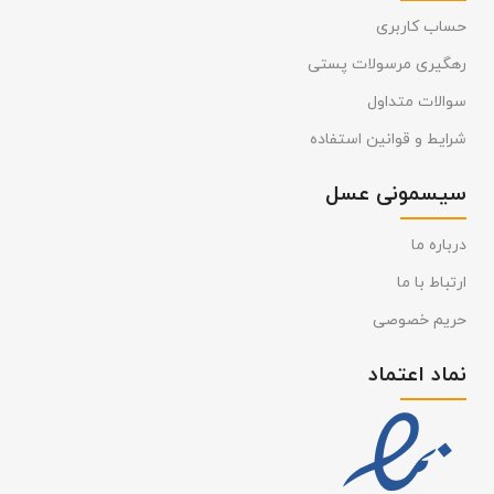
حساب کاربری
رهگیری مرسولات پستی
سوالات متداول
شرایط و قوانین استفاده
سیسمونی عسل
درباره ما
ارتباط با ما
حریم خصوصی
نماد اعتماد