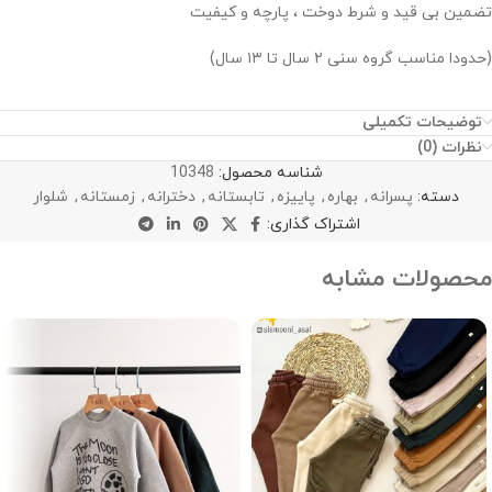
تضمین بی قید و شرط دوخت ، پارچه و کیفیت
(حدودا مناسب گروه سنی ۲ سال تا ۱۳ سال)
توضیحات تکمیلی
نظرات (0)
شناسه محصول:
10348
دسته:
پسرانه
,
بهاره
,
پاییزه
,
تابستانه
,
دخترانه
,
زمستانه
,
شلوار
اشتراک گذاری:
محصولات مشابه