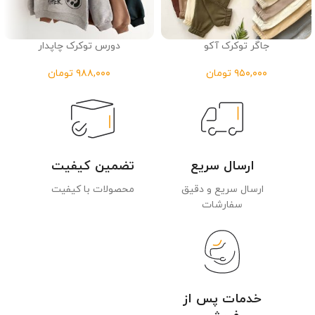
جاگر توکرک آکو
دورس توکرک چاپدار
تومان
تومان
ارسال سریع
تضمین کیفیت
ارسال سریع و دقیق
محصولات با کیفیت
سفارشات
خدمات پس از