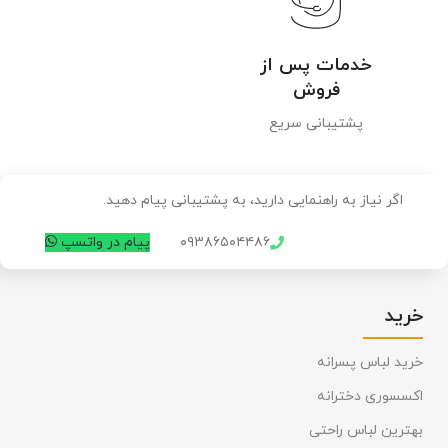
خدمات پس از
فروش
پشتیبانی سریع
اگر نیاز به راهنمایی دارید، به پشتیبانی پیام دهید.
۰۹۳۸۶۵۰۴۴۸۶
پیام در واتسپ
خرید
خرید لباس پسرانه
اکسسوری دخترانه
بهترین لباس راحتی