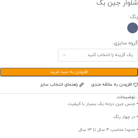
شلوار جین بگ
رنگ
گروه سایزی
افزودن به سبد خرید
افزودن به علاقه مندی
راهنمای انتخاب سایز
توضیحات
• جنس جین درجه یک بسیار با کیفیت
• در چهار رنگ
• حدودا مناسب ۴ سال تا ۱۳ سال