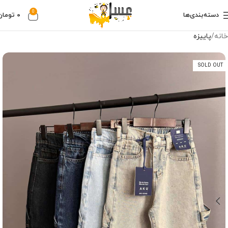
0
دسته‌بندی‌ها
۰
تومان
خانه
پاییزه
SOLD OUT