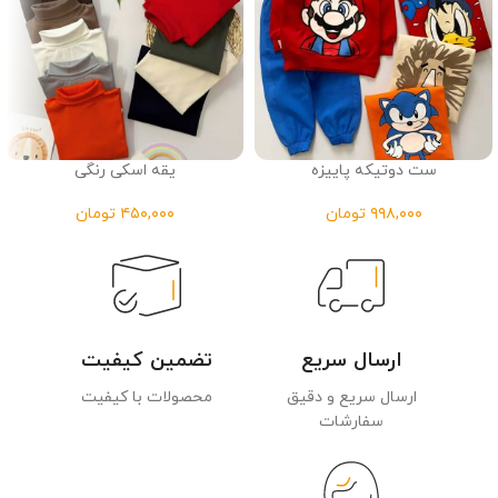
ست دوتیکه پاییزه
یقه اسکی رنگی
تومان
تومان
ارسال سریع
تضمین کیفیت
ارسال سریع و دقیق
محصولات با کیفیت
سفارشات