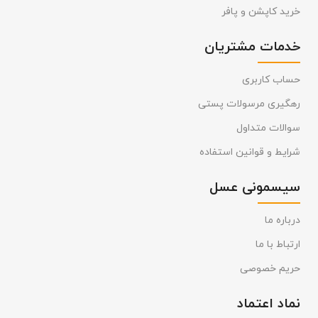
خرید کاپشن و پافر
خدمات مشتریان
حساب کاربری
رهگیری مرسولات پستی
سوالات متداول
شرایط و قوانین استفاده
سیسمونی عسل
درباره ما
ارتباط با ما
حریم خصوصی
نماد اعتماد