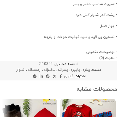
• اسپرت مناسب دختر و پسر
• پشت کمر شلوار کش دارد
• چهار فصل
• تضمین بی قید و شرط کیفیت ،دوخت و پارچه
توضیحات تکمیلی
نظرات (0)
شناسه محصول:
10342-2
دسته:
بهاره
,
پاییزه
,
پسرانه
,
دخترانه
,
زمستانه
,
شلوار
اشتراک گذاری:
محصولات مشابه