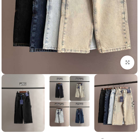
Click to enlarge