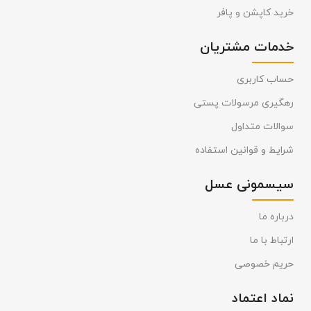
خرید کاپشن و پافر
خدمات مشتریان
حساب کاربری
رهگیری مرسولات پستی
سوالات متداول
شرایط و قوانین استفاده
سیسمونی عسل
درباره ما
ارتباط با ما
حریم خصوصی
نماد اعتماد