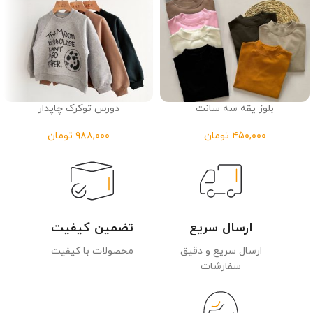
بلوز یقه سه سانت
دورس توکرک چاپدار
تومان
تومان
ارسال سریع
تضمین کیفیت
ارسال سریع و دقیق
محصولات با کیفیت
سفارشات