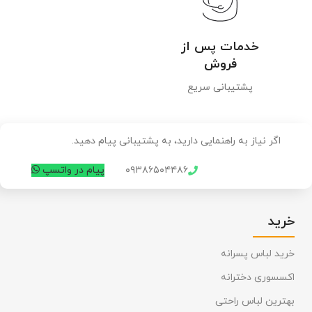
خدمات پس از
فروش
پشتیبانی سریع
اگر نیاز به راهنمایی دارید، به پشتیبانی پیام دهید.
۰۹۳۸۶۵۰۴۴۸۶
پیام در واتسپ
خرید
خرید لباس پسرانه
اکسسوری دخترانه
بهترین لباس راحتی