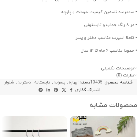
• صددرصد تضمین کیفیت ،دوخت و پارچه
• در ۸ رنگ جداب و تابستونی
• کاملا اسپرت مناسب دختر و پسر
• حدودا مناسب ۶ ماه تا ۱۴ سال
توضیحات تکمیلی
نظرات (0)
شناسه محصول:
10435
دسته:
بهاره
,
پسرانه
,
تابستانه
,
دخترانه
,
شلوار
اشتراک گذاری:
محصولات مشابه