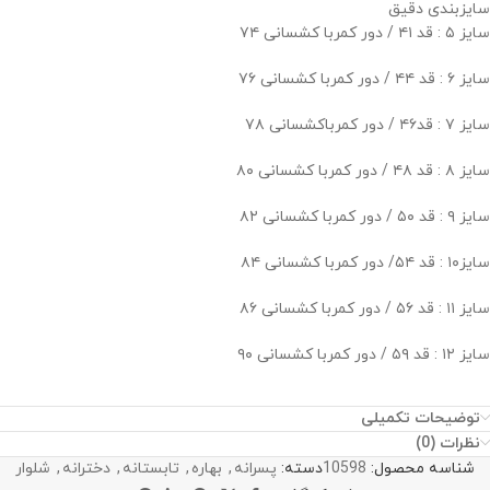
سایزبندی دقيق
سایز ۵ : قد ۴۱ / دور کمربا کشسانی ۷۴
سایز ۶ : قد ۴۴ / دور کمربا کشسانی ۷۶
سایز ۷ : قد۴۶ / دور کمرباکشسانی ۷۸
سایز ۸ : قد ۴۸ / دور کمربا کشسانی ۸۰
سایز ۹ : قد ۵۰ / دور کمربا کشسانی ۸۲
سایز۱۰ : قد ۵۴/ دور کمربا کشسانی ۸۴
سایز ۱۱ : قد ۵۶ / دور کمربا کشسانی ۸۶
سایز ۱۲ : قد ۵۹ / دور کمربا کشسانی ۹۰
توضیحات تکمیلی
نظرات (0)
شناسه محصول:
10598
دسته:
پسرانه
,
بهاره
,
تابستانه
,
دخترانه
,
شلوار