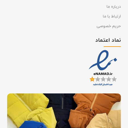
درباره ما
ارتباط با ما
حریم خصوصی
نماد اعتماد