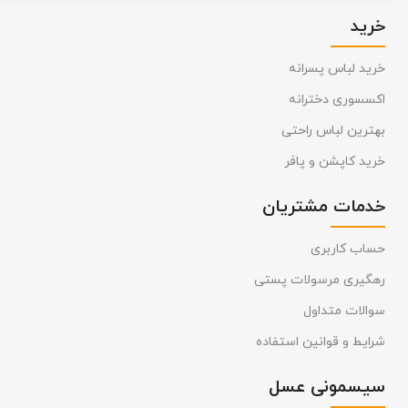
خرید
خرید لباس پسرانه
اکسسوری دخترانه
بهترین لباس راحتی
خرید کاپشن و پافر
خدمات مشتریان
حساب کاربری
رهگیری مرسولات پستی
سوالات متداول
شرایط و قوانین استفاده
سیسمونی عسل