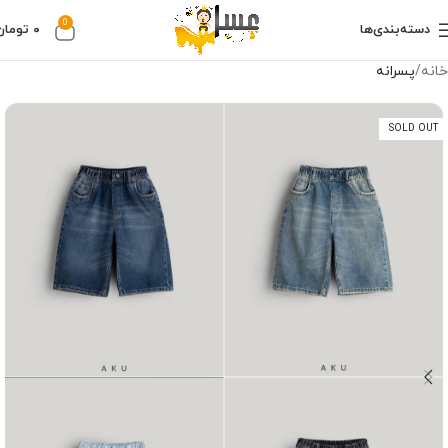
0
دسته‌بندی‌ها
۰
تومان
خانه
پسرانه
SOLD OUT