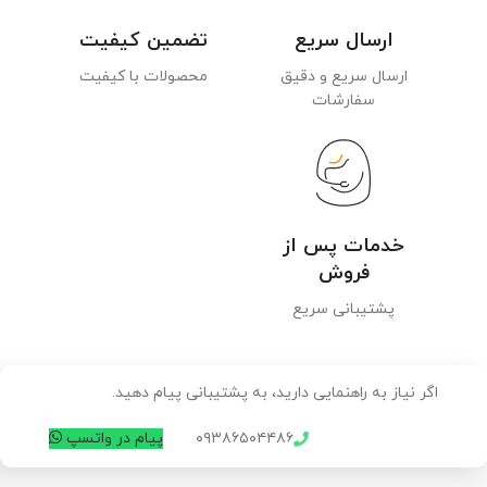
ارسال سریع
تضمین کیفیت
ارسال سریع و دقیق
محصولات با کیفیت
سفارشات
خدمات پس از
فروش
پشتیبانی سریع
اگر نیاز به راهنمایی دارید، به پشتیبانی پیام دهید.
۰۹۳۸۶۵۰۴۴۸۶
پیام در واتسپ