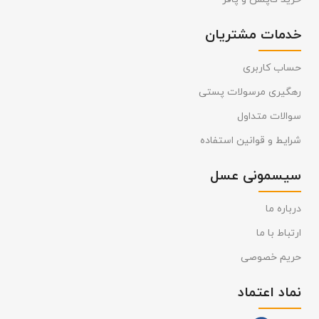
خدمات مشتریان
حساب کاربری
رهگیری مرسولات پستی
سوالات متداول
شرایط و قوانین استفاده
سیسمونی عسل
درباره ما
ارتباط با ما
حریم خصوصی
نماد اعتماد