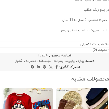
در پنج رنگ جذاب
. حدودا مناسب 2 سال تا 11 سال
. کاملا اسپرت مناسب دختر و پسر
توضیحات تکمیلی
نظرات (0)
شناسه محصول:
10254
دسته:
بهاره
,
پاییزه
,
پسرانه
,
تابستانه
,
دخترانه
,
شلوار
اشتراک گذاری:
محصولات مشابه