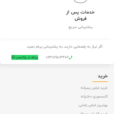
خدمات پس از
فروش
پشتیبانی سریع
اگر نیاز به راهنمایی دارید، به پشتیبانی پیام دهید.
۰۹۳۸۶۵۰۴۴۸۶
پیام در واتسپ
خرید
خرید لباس پسرانه
اکسسوری دخترانه
بهترین لباس راحتی
خرید کاپشن و پافر