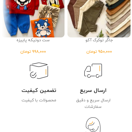
جاگر توکرک آکو
ست دوتیکه پاییزه
تومان
تومان
ارسال سریع
تضمین کیفیت
ارسال سریع و دقیق
محصولات با کیفیت
سفارشات