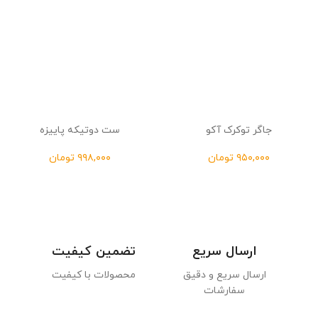
جاگر توکرک آکو
ست دوتیکه پاییزه
تومان
تومان
ارسال سریع
تضمین کیفیت
ارسال سریع و دقیق
محصولات با کیفیت
سفارشات