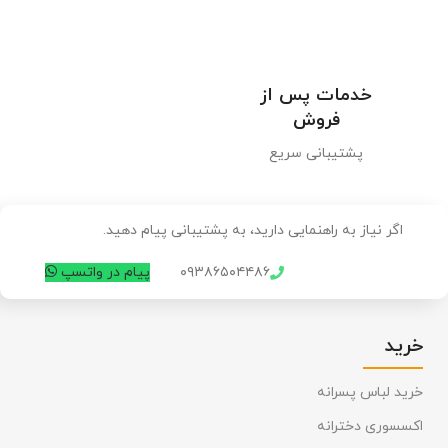
خدمات پس از
فروش
پشتیبانی سریع
اگر نیاز به راهنمایی دارید، به پشتیبانی پیام دهید.
۰۹۳۸۶۵۰۴۴۸۶
پیام در واتسپ
خرید
خرید لباس پسرانه
اکسسوری دخترانه