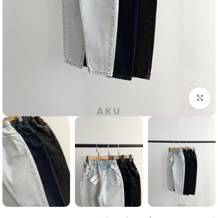
Click to enlarge