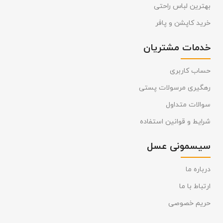
بهترین لباس راحتی
خرید کاپشن و پافر
خدمات مشتریان
حساب کاربری
رهگیری مرسولات پستی
سوالات متداول
شرایط و قوانین استفاده
سیسمونی عسل
درباره ما
ارتباط با ما
حریم خصوصی