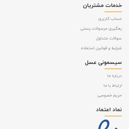
خدمات مشتریان
حساب کاربری
رهگیری مرسولات پستی
سوالات متداول
شرایط و قوانین استفاده
سیسمونی عسل
درباره ما
ارتباط با ما
حریم خصوصی
نماد اعتماد