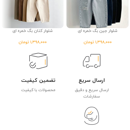
شلوار جین بگ خمره ای
شلوار کتان بگ خمره ای
تومان
تومان
ارسال سریع
تضمین کیفیت
ارسال سریع و دقیق
محصولات با کیفیت
سفارشات