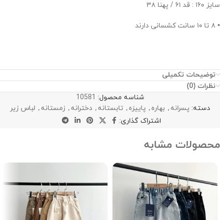
سایز ۱۶۰ : قد ۶۱ / پهنا ۳۸
• ۸ تا ۱۰ سانت کشسانی دارند
توضیحات تکمیلی
نظرات (0)
شناسه محصول:
10581
دسته:
پسرانه
,
بهاره
,
پاییزه
,
تابستانه
,
دخترانه
,
زمستانه
,
لباس زیر
اشتراک گذاری:
محصولات مشابه