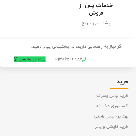
خدمات پس از
فروش
پشتیبانی سریع
اگر نیاز به راهنمایی دارید، به پشتیبانی پیام دهید.
۰۹۳۸۶۵۰۴۴۸۶
پیام در واتسپ
خرید
خرید لباس پسرانه
اکسسوری دخترانه
بهترین لباس راحتی
خرید کاپشن و پافر