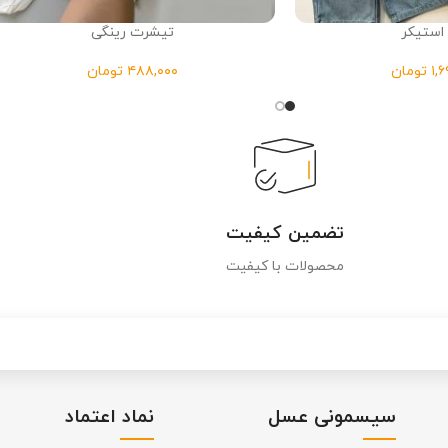
ستیکر
تیشرت رینگی
تومان
تومان
تضمین کیفیت
محصولات با کیفیت
سیسمونی عسل
نماد اعتماد