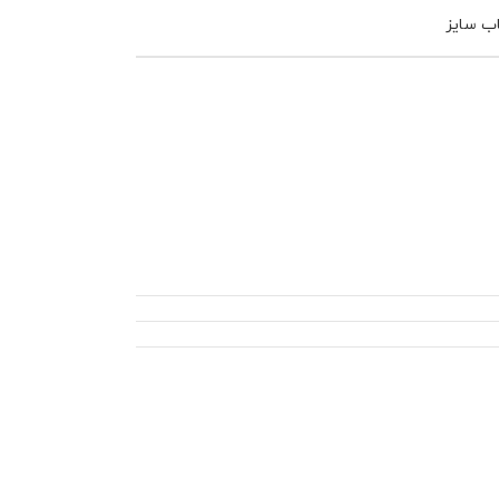
اب سایز