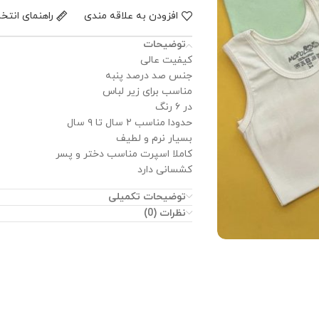
افزودن به علاقه مندی
راهنمای انتخ
توضیحات
کیفیت عالی
جنس صد درصد پنبه
مناسب برای زیر لباس
در ۶ رنگ
حدودا مناسب ۲ سال تا ۹ سال
بسیار نرم و لطیف
کاملا اسپرت مناسب دختر و پسر
کشسانی دارد
توضیحات تکمیلی
نظرات (0)