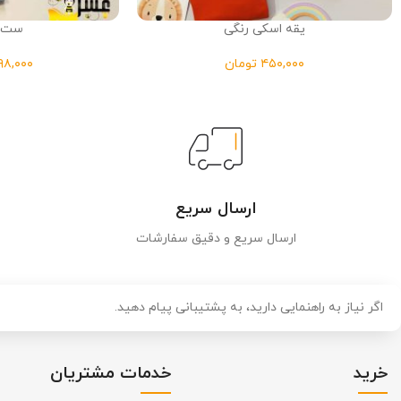
یقه اسکی رنگی
ست ا
تومان
ارسال سریع
ارسال سریع و دقیق سفارشات
اگر نیاز به راهنمایی دارید، به پشتیبانی پیام دهید.
خرید
خدمات مشتریان