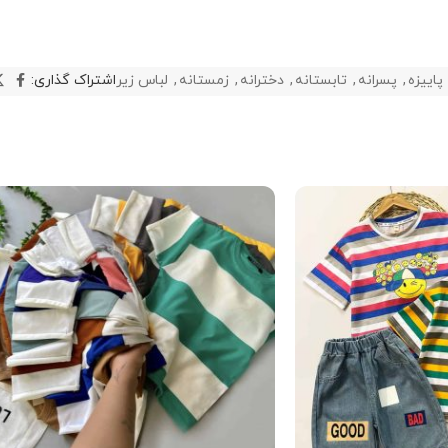
پاییزه
,
پسرانه
,
تابستانه
,
دخترانه
,
زمستانه
,
لباس زیر
اشتراک گذاری: