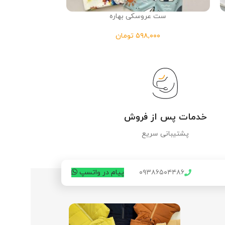
ست عروسکی بهاره
بیل
تومان
خدمات پس از فروش
پشتیبانی سریع
۰۹۳۸۶۵۰۴۴۸۶
پیام در واتسپ