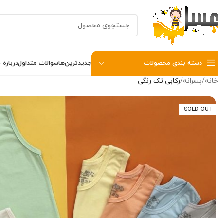
دسته بندی محصولات
جدیدترین‌ها
سوالات متداول
درباره م
خانه
پسرانه
رکابی تک رنگی
SOLD OUT