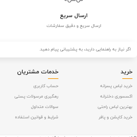
ارسال سریع
ارسال سریع و دقیق سفارشات
اگر نیاز به راهنمایی دارید، به پشتیبانی پیام دهید.
خرید
خدمات مشتریان
خرید لباس پسرانه
حساب کاربری
اکسسوری دخترانه
رهگیری مرسولات پستی
بهترین لباس راحتی
سوالات متداول
خرید کاپشن و پافر
شرایط و قوانین استفاده