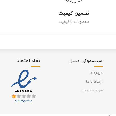
تضمین کیفیت
محصولات با کیفیت
سیسمونی عسل
نماد اعتماد
درباره ما
ارتباط با ما
حریم خصوصی