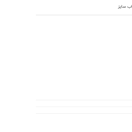
اب سایز