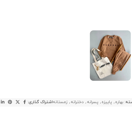
ته:
بهاره
,
پاییزه
,
پسرانه
,
دخترانه
,
زمستانه
اشتراک گذاری: