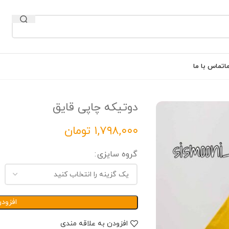
ا
تماس با ما
دوتیکه چاپی قایق
تومان
گروه سایزی
افزود
افزودن به علاقه مندی