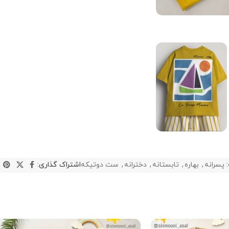
پسرانه
,
بهاره
,
تابستانه
,
دخترانه
,
ست دوتیکه
اشتراک گذاری: