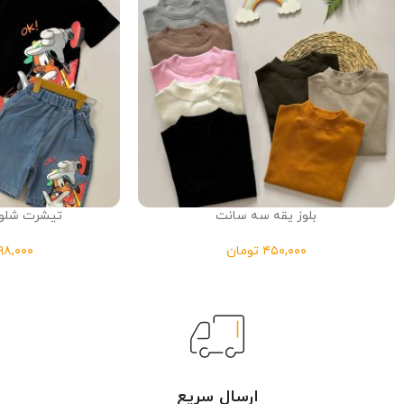
بلوز یقه سه سانت
تیشرت شلوا
تومان
ارسال سریع