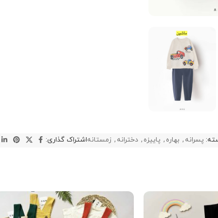
ته:
پسرانه
,
بهاره
,
پاییزه
,
دخترانه
,
زمستانه
اشتراک گذاری: