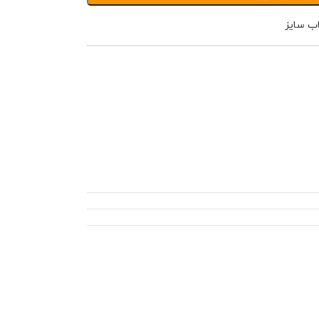
اب سایز