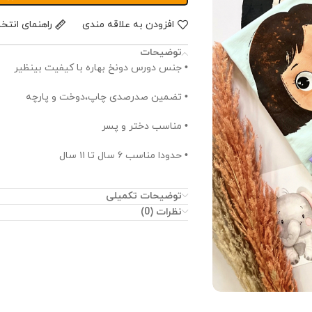
افزودن به علاقه مندی
راهنمای انتخ
توضیحات
• جنس دورس د‌ونخ بهاره با کیفیت بینظیر
• تضمین صدرصدی چاپ،دوخت و پارچه
• مناسب دختر و پسر
• حدودا مناسب ۶ سال تا ۱۱ سال
توضیحات تکمیلی
نظرات (0)