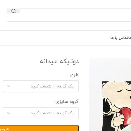
ا
تماس با ما
دوتیکه عیدانه
طرح
گروه سایزی
افزود