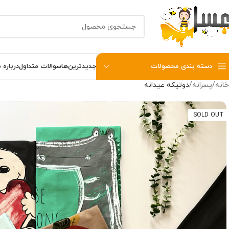
دسته بندی محصولات
جدیدترین‌ها
سوالات متداول
درباره م
خانه
پسرانه
دوتیکه عیدانه
SOLD OUT