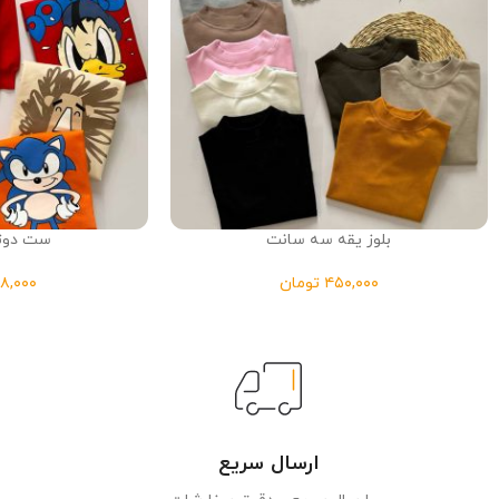
بلوز یقه سه سانت
ست دوتی
تومان
ارسال سریع