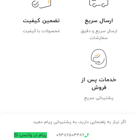
ارسال سریع
تضمین کیفیت
ارسال سریع و دقیق
محصولات با کیفیت
سفارشات
خدمات پس از
فروش
پشتیبانی سریع
اگر نیاز به راهنمایی دارید، به پشتیبانی پیام دهید.
۰۹۳۸۶۵۰۴۴۸۶
پیام در واتسپ