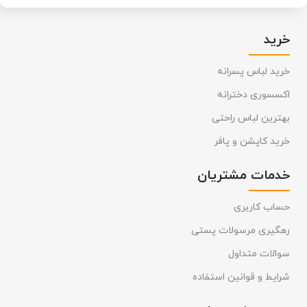
خرید
خرید لباس پسرانه
اکسسوری دخترانه
بهترین لباس راحتی
خرید کاپشن و پافر
خدمات مشتریان
حساب کاربری
رهگیری مرسولات پستی
سوالات متداول
شرایط و قوانین استفاده