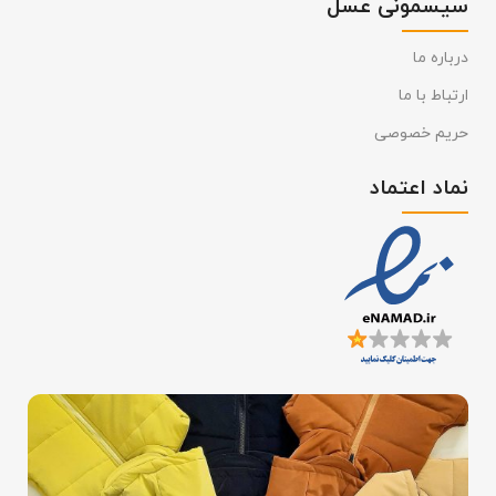
سیسمونی عسل
درباره ما
ارتباط با ما
حریم خصوصی
نماد اعتماد