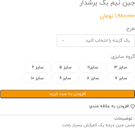
جین نیم بگ برشدار
تومان
طرح
گروه سایزی
سایز ۱۲
سایز۱۱
سایز ۵
سایز ۶
سایز ۷
سایز ۸
سایز ۹
سایز ۱۰
افزودن به سبد خرید
افزودن به علاقه مندی
توضیحات
جنس جین درجه یک کمرکش بسیار راحت