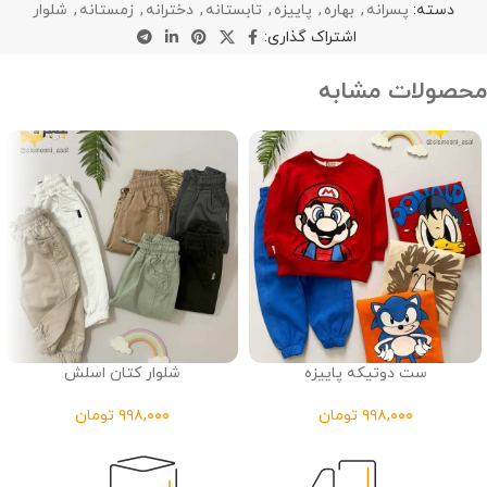
دسته:
پسرانه
,
بهاره
,
پاییزه
,
تابستانه
,
دخترانه
,
زمستانه
,
شلوار
اشتراک گذاری:
محصولات مشابه
ست دوتیکه پاییزه
شلوار کتان اسلش
تومان
تومان