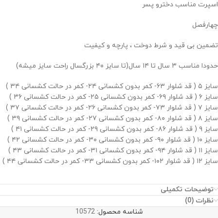
اسپرت مناسب دخترو پسر
چهارفصل
تضمین بی قید و شرط دوخت ، پارچه و کیفیت
حدودا مناسب ۳ سال تا ۱۴ سال(تا سایز ۴۰ بزرگسال راحت سایز میشه)
سایز ۵ ( قد شلوار ۶۳- کمر بدون کشسانی ۲۴- کمر در حالت کشسانی ۳۴ )
سایز ۶ ( قد شلوار ۶۹- کمر بدون کشسانی ۲۵- کمر در حالت کشسانی ۳۶ )
سایز ۷ ( قد شلوار ۷۳- کمر بدون کشسانی ۲۶- کمر در حالت کشسانی ۳۷ )
سایز ۸ ( قد شلوار ۸۰- کمر بدون کشسانی ۲۷- کمر در حالت کشسانی ۳۹ )
سایز ۹ ( قد شلوار ۸۶- کمر بدون کشسانی ۲۹- کمر در حالت کشسانی ۴۱ )
سایز ۱۰ ( قد شلوار ۹۰- کمر بدون کشسانی ۳۰- کمر در حالت کشسانی ۴۲ )
سایز ۱۱ ( قد شلوار ۹۴- کمر بدون کشسانی ۳۱- کمر در حالت کشسانی ۴۳ )
سایز ۱۲ ( قد شلوار ۱۰۲- کمر بدون کشسانی ۳۳- کمر در حالت کشسانی ۴۴ )
توضیحات تکمیلی
نظرات (0)
شناسه محصول:
10572