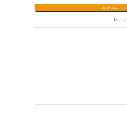
ن به سبد خرید
اب سایز