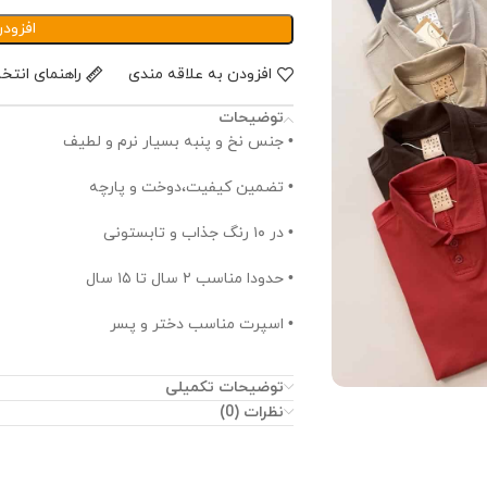
افزود
افزودن به علاقه مندی
راهنمای انتخ
توضیحات
• جنس نخ و پنبه بسیار نرم و لطیف
• تضمین کیفیت،دوخت و پارچه
• در ۱۰ رنگ جذاب و تابستونی
• حدودا مناسب ۲ سال تا ۱۵ سال
• اسپرت مناسب دختر و پسر
توضیحات تکمیلی
نظرات (0)