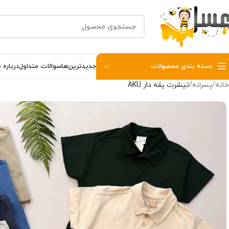
دسته بندی محصولات
جدیدترین‌ها
سوالات متداول
درباره م
خانه
پسرانه
تیشرت یقه دار AKU