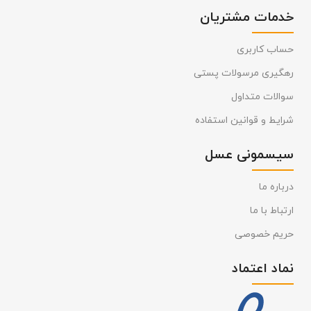
خدمات مشتریان
حساب کاربری
رهگیری مرسولات پستی
سوالات متداول
شرایط و قوانین استفاده
سیسمونی عسل
درباره ما
ارتباط با ما
حریم خصوصی
نماد اعتماد