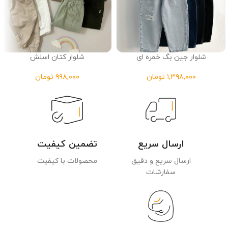
شلوار جین بگ خمره ای
شلوار کتان اسلش
تومان
تومان
ارسال سریع
تضمین کیفیت
ارسال سریع و دقیق
محصولات با کیفیت
سفارشات