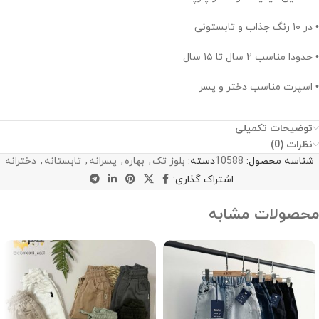
• در ۱۰ رنگ جذاب و تابستونی
• حدودا مناسب ۲ سال تا ۱۵ سال
• اسپرت مناسب دختر و پسر
توضیحات تکمیلی
نظرات (0)
شناسه محصول:
10588
دسته:
بلوز تک
,
بهاره
,
پسرانه
,
تابستانه
,
دخترانه
اشتراک گذاری:
محصولات مشابه