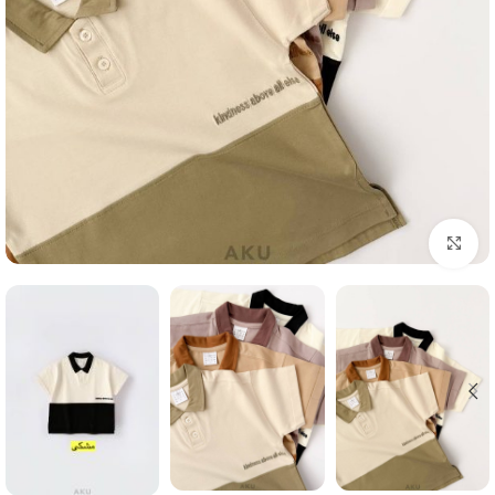
Click to enlarge