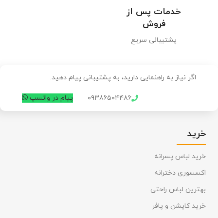
خدمات پس از
فروش
پشتیبانی سریع
اگر نیاز به راهنمایی دارید، به پشتیبانی پیام دهید.
۰۹۳۸۶۵۰۴۴۸۶
پیام در واتسپ
خرید
خرید لباس پسرانه
اکسسوری دخترانه
بهترین لباس راحتی
خرید کاپشن و پافر