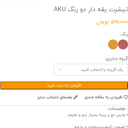
تیشرت یقه دار دو رنگ AKU
تومان
رنگ
گروه سایزی
افزودن به سبد خرید
افزودن به علاقه مندی
راهنمای انتخاب سایز
توضیحات
• جنس نخ و پنبه بسیار نرم و لطیف
• تضمین کیفیت،دوخت و پارچه