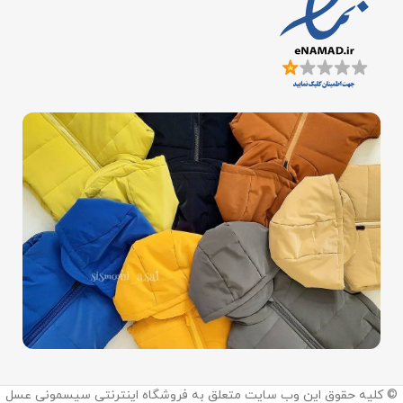
اینستاگرام:
© کلیه حقوق این وب سایت متعلق به فروشگاه اینترنتی سیسمونی عسل