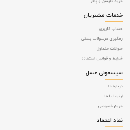
خرید کاپشن و پافر
خدمات مشتریان
حساب کاربری
رهگیری مرسولات پستی
سوالات متداول
شرایط و قوانین استفاده
سیسمونی عسل
درباره ما
ارتباط با ما
حریم خصوصی
نماد اعتماد