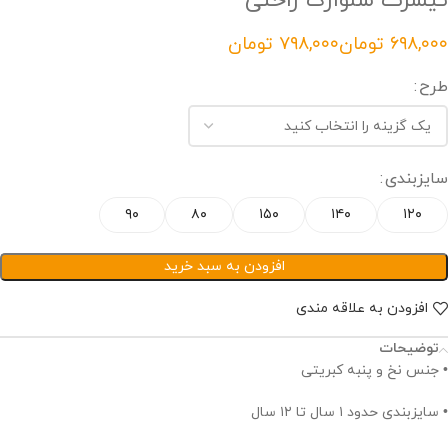
تیشرت شلوارک راحتی
تومان
تومان
طرح
سایزبندی
۹۰
۸۰
۱۵۰
۱۴۰
۱۲۰
افزودن به سبد خرید
افزودن به علاقه مندی
توضیحات
• جنس نخ و پنبه کبریتی
• سایزبندی حدود ۱ سال تا ۱۲ سال