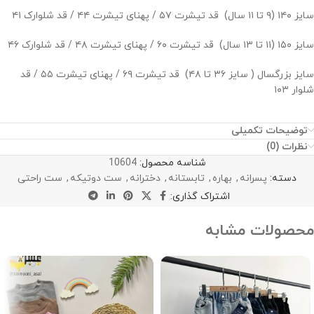
سایز ۱۴۰ (۹ تا ۱۱ سال) قد تیشرت ۵۷ / پهنای تیشرت ۴۴ / قد شلوارک ۴۱
سایز ۱۵۰ (۱۱ تا ۱۳ سال) قد تیشرت ۶۰ / پهنای تیشرت ۴۸ / قد شلوارک ۴۶
سایز بزرگسال ( سایز ۳۶ تا ۴۸) قد تیشرت ۶۹ / پهنای تیشرت ۵۵ / قد
شلوار ۱۰۳
توضیحات تکمیلی
نظرات (0)
شناسه محصول:
10604
دسته:
پسرانه
,
بهاره
,
تابستانه
,
دخترانه
,
ست دوتیکه
,
ست راحتی
اشتراک گذاری:
محصولات مشابه