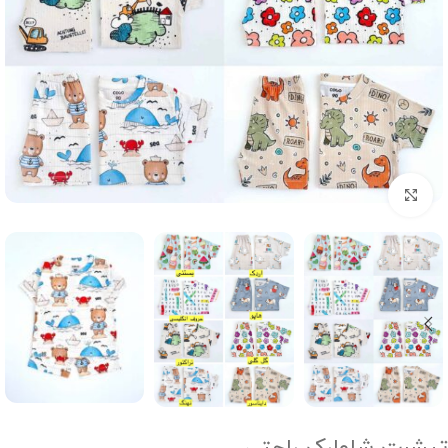
Click to enlarge