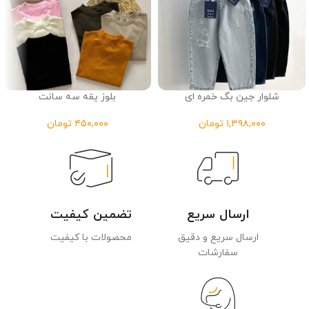
شلوار جین بگ خمره ای
بلوز یقه سه سانت
تومان
تومان
ارسال سریع
تضمین کیفیت
ارسال سریع و دقیق
محصولات با کیفیت
سفارشات