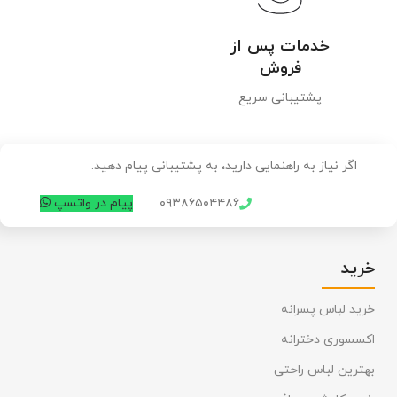
خدمات پس از
فروش
پشتیبانی سریع
اگر نیاز به راهنمایی دارید، به پشتیبانی پیام دهید.
۰۹۳۸۶۵۰۴۴۸۶
پیام در واتسپ
خرید
خرید لباس پسرانه
اکسسوری دخترانه
بهترین لباس راحتی