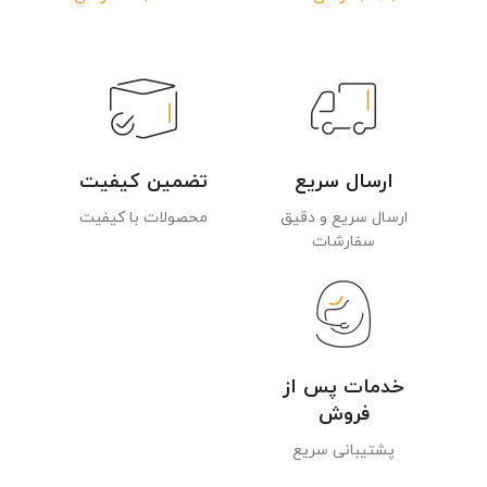
ارسال سریع
تضمین کیفیت
ارسال سریع و دقیق
محصولات با کیفیت
سفارشات
خدمات پس از
فروش
پشتیبانی سریع