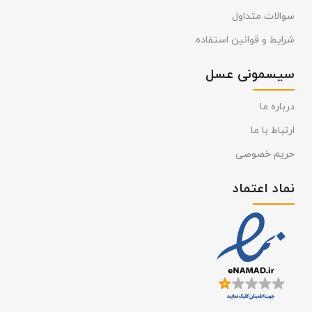
سوالات متداول
شرایط و قوانین استفاده
سیسمونی عسل
درباره ما
ارتباط با ما
حریم خصوصی
نماد اعتماد