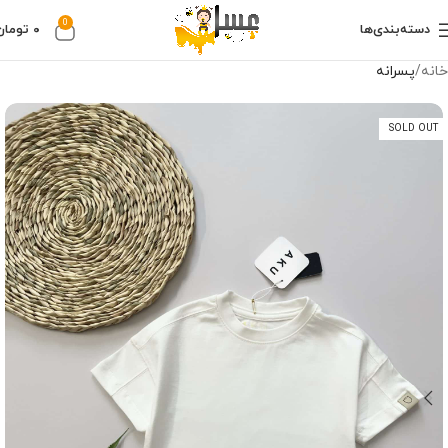
0
دسته‌بندی‌ها
۰
تومان
خانه
پسرانه
SOLD OUT