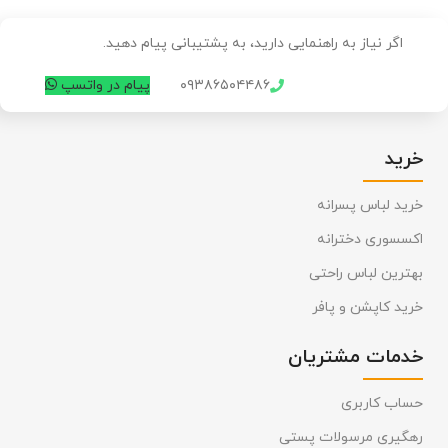
اگر نیاز به راهنمایی دارید، به پشتیبانی پیام دهید.
۰۹۳۸۶۵۰۴۴۸۶
پیام در واتسپ
خرید
خرید لباس پسرانه
اکسسوری دخترانه
بهترین لباس راحتی
خرید کاپشن و پافر
خدمات مشتریان
حساب کاربری
رهگیری مرسولات پستی