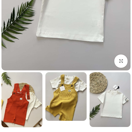
Click to enlarge