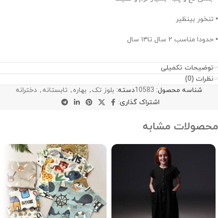
• تنخور بینظیر
• حدودا مناسب ۲ سال تا۱۴ سال
توضیحات تکمیلی
نظرات (0)
شناسه محصول:
10583
دسته:
بلوز تک
,
بهاره
,
تابستانه
,
دخترانه
اشتراک گذاری:
محصولات مشابه