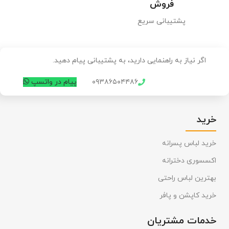
فروش
پشتیبانی سریع
اگر نیاز به راهنمایی دارید، به پشتیبانی پیام دهید.
۰۹۳۸۶۵۰۴۴۸۶
پیام در واتسپ
خرید
خرید لباس پسرانه
اکسسوری دخترانه
بهترین لباس راحتی
خرید کاپشن و پافر
خدمات مشتریان