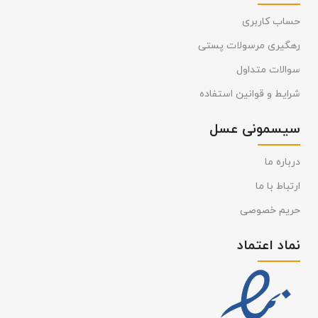
حساب کاربری
رهگیری مرسولات پستی
سوالات متداول
شرایط و قوانین استفاده
سیسمونی عسل
درباره ما
ارتباط با ما
حریم خصوصی
نماد اعتماد