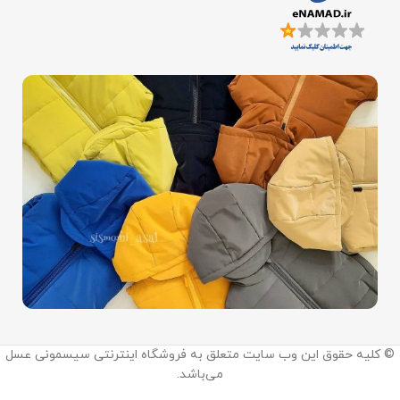
اینستاگرام:
© کلیه حقوق این وب سایت متعلق به فروشگاه اینترنتی سیسمونی عسل
@sismooni_asal
می‌باشد.
ما را در اینستاگرام دنبال کنید.