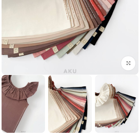
Click to enlarge