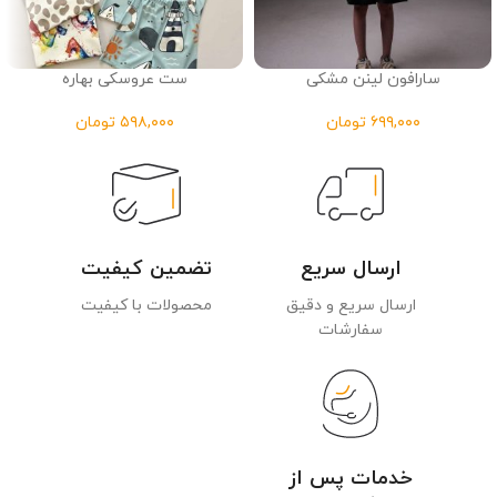
سارافون لینن مشکی
ست عروسکی بهاره
تومان
تومان
ارسال سریع
تضمین کیفیت
ارسال سریع و دقیق
محصولات با کیفیت
سفارشات
خدمات پس از