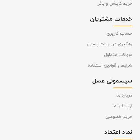
خرید کاپشن و پافر
خدمات مشتریان
حساب کاربری
رهگیری مرسولات پستی
سوالات متداول
شرایط و قوانین استفاده
سیسمونی عسل
درباره ما
ارتباط با ما
حریم خصوصی
نماد اعتماد