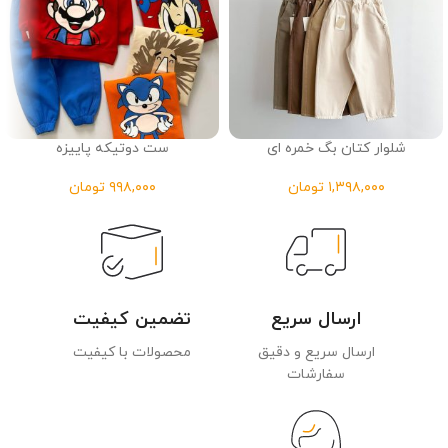
شلوار کتان بگ خمره ای
ست دوتیکه پاییزه
تومان
تومان
ارسال سریع
تضمین کیفیت
ارسال سریع و دقیق
محصولات با کیفیت
سفارشات