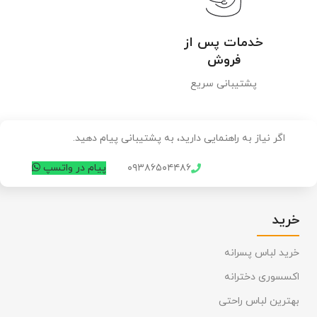
خدمات پس از
فروش
پشتیبانی سریع
اگر نیاز به راهنمایی دارید، به پشتیبانی پیام دهید.
۰۹۳۸۶۵۰۴۴۸۶
پیام در واتسپ
خرید
خرید لباس پسرانه
اکسسوری دخترانه
بهترین لباس راحتی