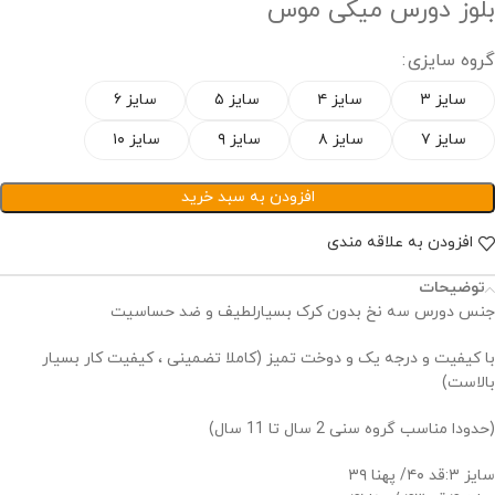
بلوز دورس میکی موس
گروه سایزی
سایز ۳
سایز ۴
سایز ۵
سایز ۶
سایز ۷
سایز ۸
سایز ۹
سایز ۱۰
افزودن به سبد خرید
افزودن به علاقه مندی
توضیحات
جنس دورس سه نخ بدون کرک بسیارلطیف و ضد حساسیت
با کیفیت و درجه یک و دوخت تمیز (کاملا تضمینی ، کیفیت کار بسیار
بالاست)
(حدودا مناسب گروه سنی 2 سال تا 11 سال)
سایز ۳:قد ۴۰/ پهنا ۳۹