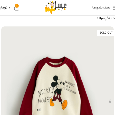
0
دسته‌بندی‌ها
۰
تومان
خانه
پسرانه
SOLD OUT