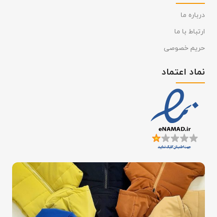
درباره ما
ارتباط با ما
حریم خصوصی
نماد اعتماد