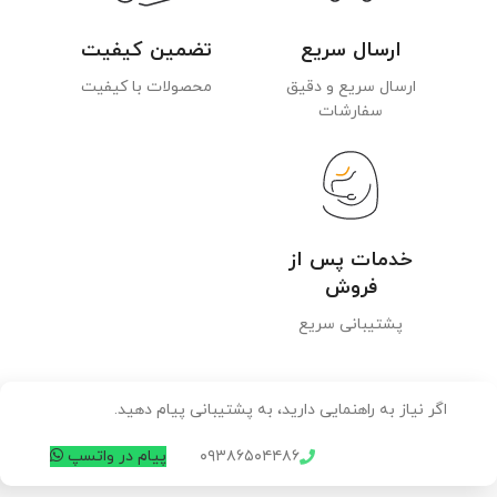
ارسال سریع
تضمین کیفیت
ارسال سریع و دقیق
محصولات با کیفیت
سفارشات
خدمات پس از
فروش
پشتیبانی سریع
اگر نیاز به راهنمایی دارید، به پشتیبانی پیام دهید.
۰۹۳۸۶۵۰۴۴۸۶
پیام در واتسپ