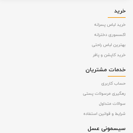
خرید
خرید لباس پسرانه
اکسسوری دخترانه
بهترین لباس راحتی
خرید کاپشن و پافر
خدمات مشتریان
حساب کاربری
رهگیری مرسولات پستی
سوالات متداول
شرایط و قوانین استفاده
سیسمونی عسل