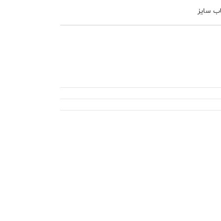
اب سایز