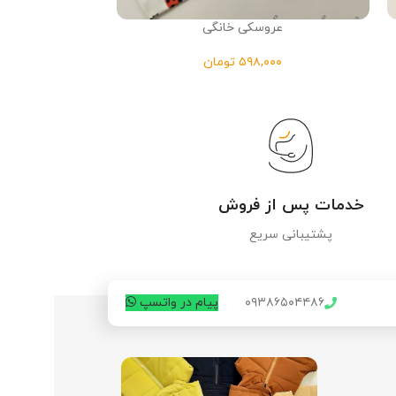
عروسکی خانگی
سارافو
تومان
خدمات پس از فروش
پشتیبانی سریع
۰۹۳۸۶۵۰۴۴۸۶
پیام در واتسپ