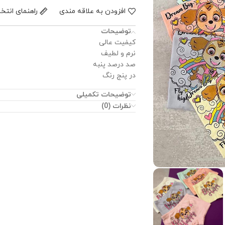
افزودن به علاقه مندی
راهنمای انتخ
توضیحات
کیفیت عالی
نرم و لطیف
صد درصد پنبه
در پنج رنگ
توضیحات تکمیلی
نظرات (0)