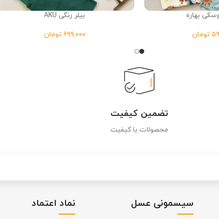
کی بهاره
بیلر رنگی AKU
تومان
تومان
تضمین کیفیت
محصولات با کیفیت
سیسمونی عسل
نماد اعتماد