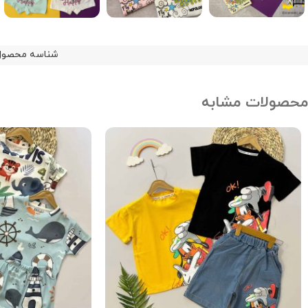
شناسه محصول
محصولات مشابه