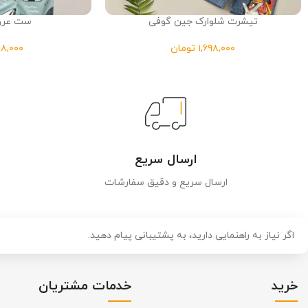
تیشرت شلوارک جین گوفی
ست عروس
تومان
ارسال سریع
ارسال سریع و دقیق سفارشات
اگر نیاز به راهنمایی دارید، به پشتیبانی پیام دهید.
خرید
خدمات مشتریان