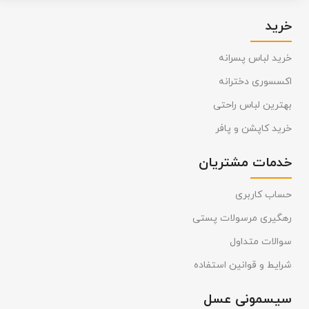
خرید
خرید لباس پسرانه
اکسسوری دخترانه
بهترین لباس راحتی
خرید کاپشن و پافر
خدمات مشتریان
حساب کاربری
رهگیری مرسولات پستی
سوالات متداول
شرایط و قوانین استفاده
سیسمونی عسل