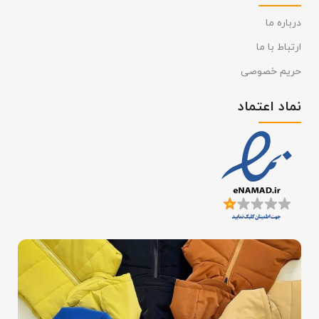
درباره ما
ارتباط با ما
حریم خصوصی
نماد اعتماد