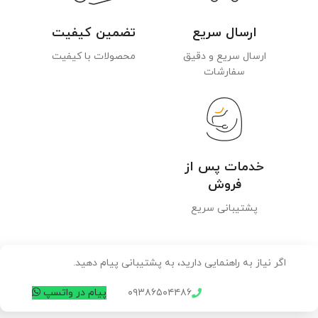
ارسال سریع
تضمین کیفیت
ارسال سریع و دقیق
محصولات با کیفیت
سفارشات
خدمات پس از
فروش
پشتیبانی سریع
اگر نیاز به راهنمایی دارید، به پشتیبانی پیام دهید.
۰۹۳۸۶۵۰۴۴۸۶
پیام در واتسپ