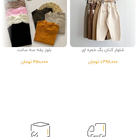
شلوار کتان بگ خمره ای
بلوز یقه سه سانت
تومان
تومان