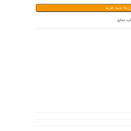
ن به سبد خرید
اب سایز