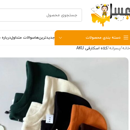
دسته بندی محصولات
جدیدترین‌ها
سوالات متداول
درباره م
خانه
پسرانه
کلاه اسکارفی AKU