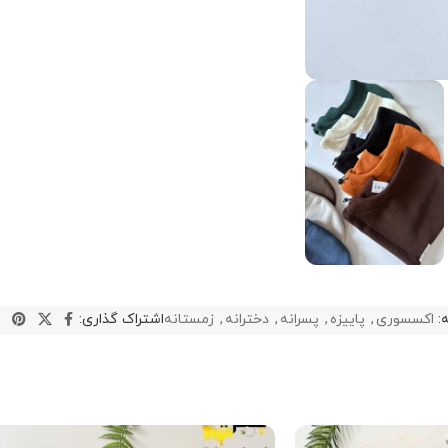
:
اکسسوری
,
پاییزه
,
پسرانه
,
دخترانه
,
زمستانه
اشتراک گذاری: