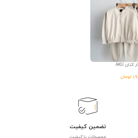
 کتان AKU
تومان
تضمین کیفیت
محصولات با کیفیت