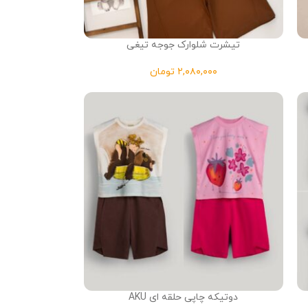
تیشرت شلوارک جوجه تیغی
تومان
دوتیکه چاپی حلقه ای AKU