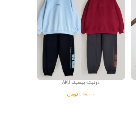
دوتیکه بیسیک AKU
تومان