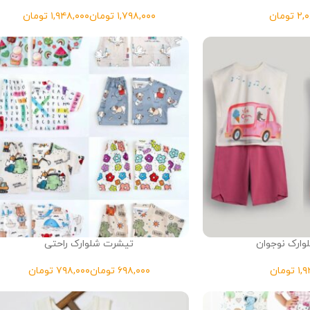
تومان
تومان
تومان
ارک نوجوان
تیشرت شلوارک راحتی
تومان
تومان
تومان