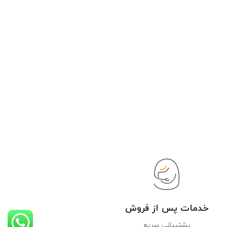
خدمات پس از فروش
پشتیبانی سریع